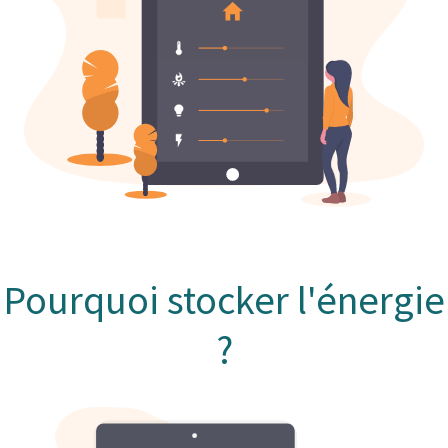
Pourquoi stocker l'énergie
?