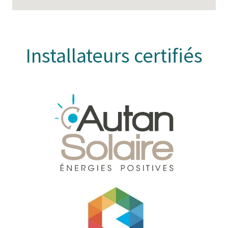
Installateurs certifiés