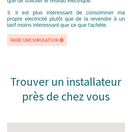
que de soliciter le réseau électrique.
3. Il est plus intéressant de consommer ma
propre electricité plutôt que de la revendre à un
tarif moins interessant que ce que l'achète.
FAIRE UNE SIMULATION
Trouver un installateur
près de chez vous