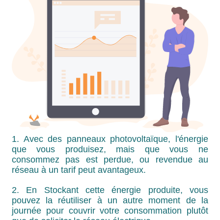
1. Avec des panneaux photovoltaïque, l'énergie
que vous produisez, mais que vous ne
consommez pas est perdue, ou revendue au
réseau à un tarif peut avantageux.
2. En Stockant cette énergie produite, vous
pouvez la réutiliser à un autre moment de la
journée pour couvrir votre consommation plutôt