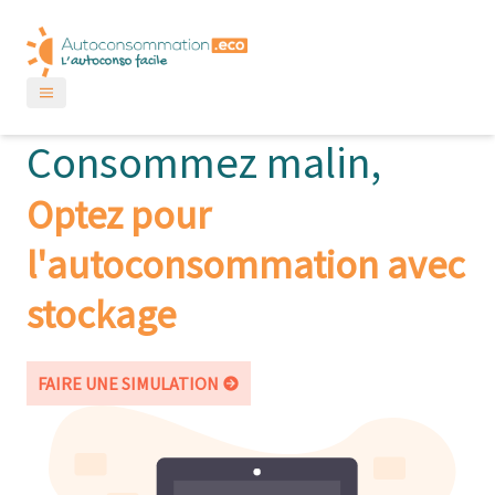
Consommez malin,
Optez pour
l'autoconsommation avec
stockage
FAIRE UNE SIMULATION